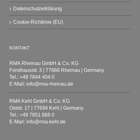
Datenschutzerklärung
Cookie-Richtlinie (EU)
KONTAKT
RMA Rheinau GmbH & Co. KG
Forsthausstr. 3 | 77866 Rheinau | Germany
Tel.: +49 7844 404 0
E-Mail: info@rma-rheinau.de
RMA Kehl GmbH & Co. KG
Oststr. 17 | 77694 Kehl | Germany
Tel.: +49 7851 868 0
E-Mail: info@rma-kehl.de