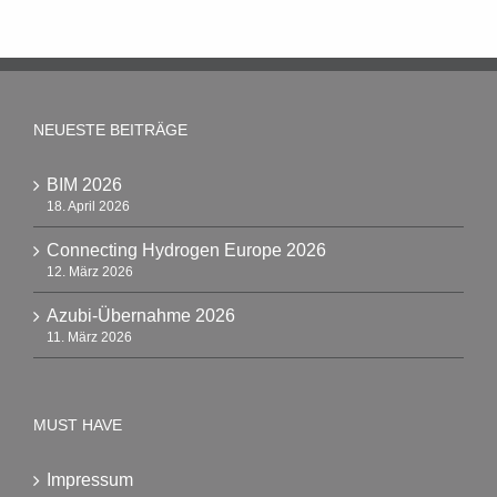
NEUESTE BEITRÄGE
BIM 2026
18. April 2026
Connecting Hydrogen Europe 2026
12. März 2026
Azubi-Übernahme 2026
11. März 2026
MUST HAVE
Impressum