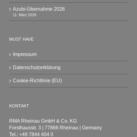
Azubi-Übernahme 2026
11. März 2026
MUST HAVE
Impressum
Datenschutzerklärung
Cookie-Richtlinie (EU)
KONTAKT
RMA Rheinau GmbH & Co. KG
Forsthausstr. 3 | 77866 Rheinau | Germany
Tel.: +49 7844 404 0