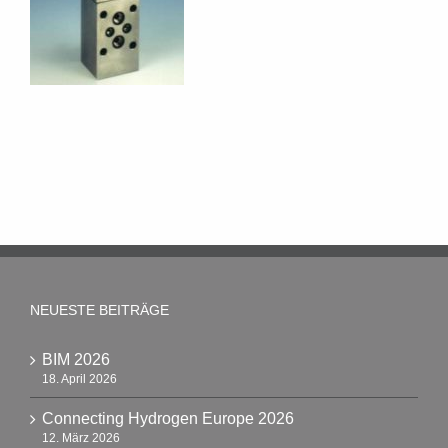
NEUESTE BEITRÄGE
BIM 2026
18. April 2026
Connecting Hydrogen Europe 2026
12. März 2026