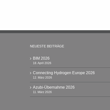
NEUESTE BEITRÄGE
BIM 2026
18. April 2026
Connecting Hydrogen Europe 2026
12. März 2026
Azubi-Übernahme 2026
11. März 2026