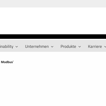
nability
Unternehmen
Produkte
Karriere