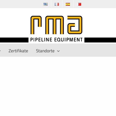
Zertifikate
Standorte