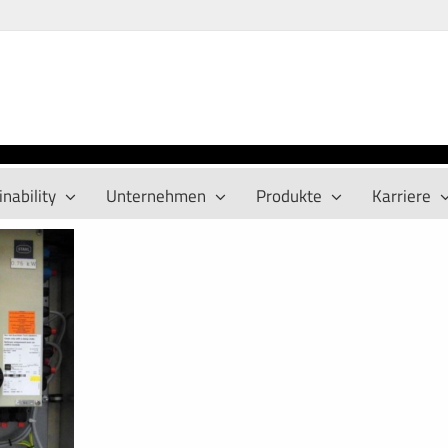
nability
Unternehmen
Produkte
Karriere