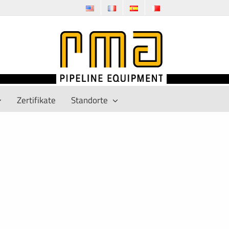
Zertifikate
Standorte