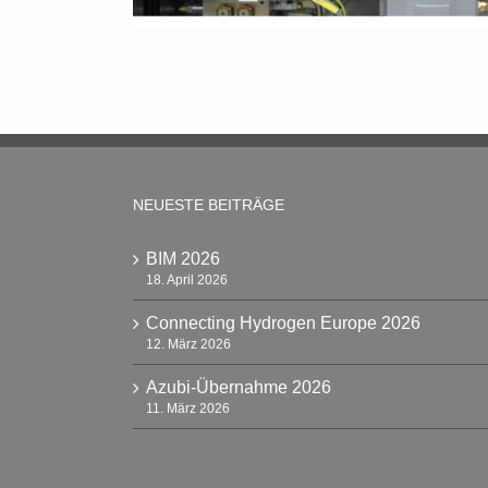
NEUESTE BEITRÄGE
BIM 2026
18. April 2026
Connecting Hydrogen Europe 2026
12. März 2026
Azubi-Übernahme 2026
11. März 2026