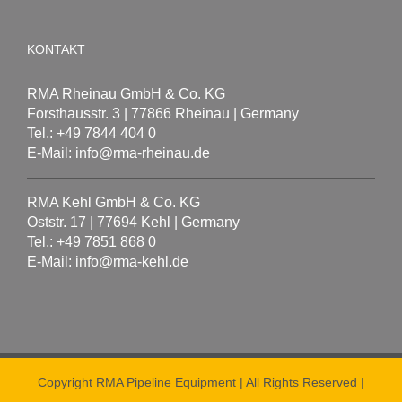
KONTAKT
RMA Rheinau GmbH & Co. KG
Forsthausstr. 3 | 77866 Rheinau | Germany
Tel.: +49 7844 404 0
E-Mail: info@rma-rheinau.de
RMA Kehl GmbH & Co. KG
Oststr. 17 | 77694 Kehl | Germany
Tel.: +49 7851 868 0
E-Mail: info@rma-kehl.de
Copyright RMA Pipeline Equipment | All Rights Reserved |