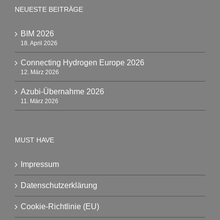
NEUESTE BEITRÄGE
BIM 2026
18. April 2026
Connecting Hydrogen Europe 2026
12. März 2026
Azubi-Übernahme 2026
11. März 2026
MUST HAVE
Impressum
Datenschutzerklärung
Cookie-Richtlinie (EU)