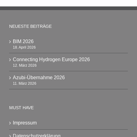
NEUESTE BEITRÄGE
BIM 2026
18. April 2026
Connecting Hydrogen Europe 2026
12. März 2026
Azubi-Übernahme 2026
11. März 2026
MUST HAVE
Impressum
Datenschutzerklärung