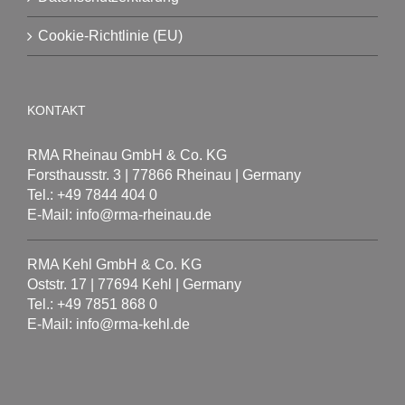
Cookie-Richtlinie (EU)
KONTAKT
RMA Rheinau GmbH & Co. KG
Forsthausstr. 3 | 77866 Rheinau | Germany
Tel.: +49 7844 404 0
E-Mail: info@rma-rheinau.de
RMA Kehl GmbH & Co. KG
Oststr. 17 | 77694 Kehl | Germany
Tel.: +49 7851 868 0
E-Mail: info@rma-kehl.de