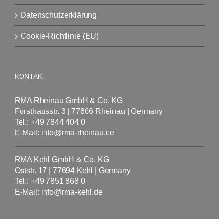
Datenschutzerklärung
Cookie-Richtlinie (EU)
KONTAKT
RMA Rheinau GmbH & Co. KG
Forsthausstr. 3 | 77866 Rheinau | Germany
Tel.: +49 7844 404 0
E-Mail: info@rma-rheinau.de
RMA Kehl GmbH & Co. KG
Oststr. 17 | 77694 Kehl | Germany
Tel.: +49 7851 868 0
E-Mail: info@rma-kehl.de