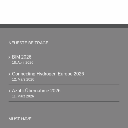
NEUESTE BEITRÄGE
BIM 2026
18. April 2026
Connecting Hydrogen Europe 2026
12. März 2026
Azubi-Übernahme 2026
11. März 2026
MUST HAVE