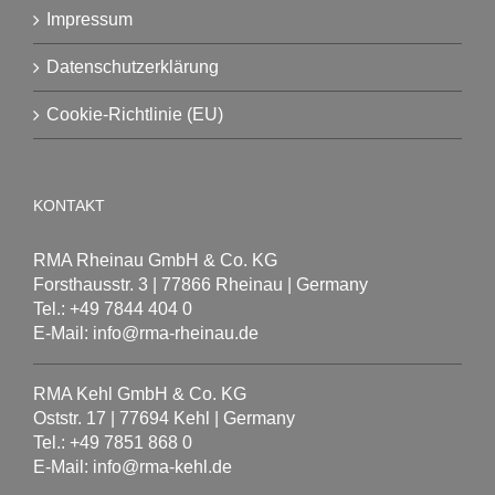
Impressum
Datenschutzerklärung
Cookie-Richtlinie (EU)
KONTAKT
RMA Rheinau GmbH & Co. KG
Forsthausstr. 3 | 77866 Rheinau | Germany
Tel.: +49 7844 404 0
E-Mail: info@rma-rheinau.de
RMA Kehl GmbH & Co. KG
Oststr. 17 | 77694 Kehl | Germany
Tel.: +49 7851 868 0
E-Mail: info@rma-kehl.de