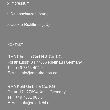
Impressum
Datenschutzerklärung
Cookie-Richtlinie (EU)
KONTAKT
RMA Rheinau GmbH & Co. KG
Forsthausstr. 3 | 77866 Rheinau | Germany
Tel.: +49 7844 404 0
E-Mail: info@rma-rheinau.de
RMA Kehl GmbH & Co. KG
Oststr. 17 | 77694 Kehl | Germany
Tel.: +49 7851 868 0
E-Mail: info@rma-kehl.de