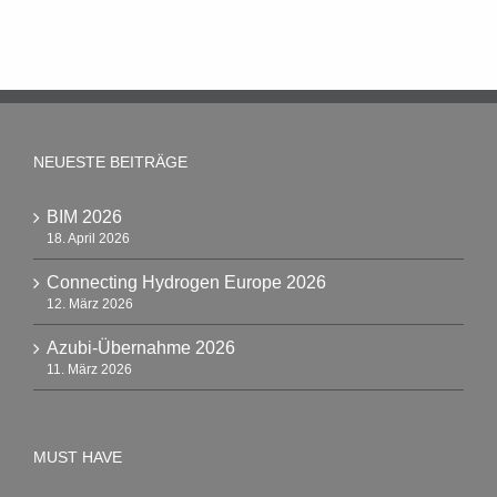
NEUESTE BEITRÄGE
BIM 2026
18. April 2026
Connecting Hydrogen Europe 2026
12. März 2026
Azubi-Übernahme 2026
11. März 2026
MUST HAVE