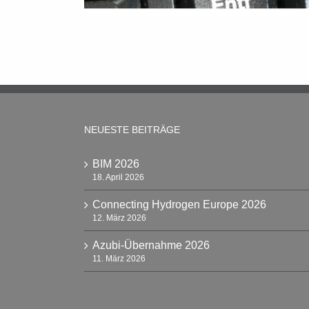
NEUESTE BEITRÄGE
BIM 2026
18. April 2026
Connecting Hydrogen Europe 2026
12. März 2026
Azubi-Übernahme 2026
11. März 2026