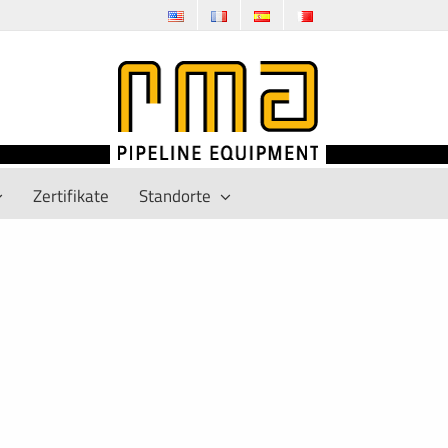
Zertifikate
Standorte