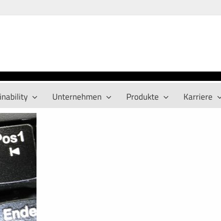
nability
Unternehmen
Produkte
Karriere