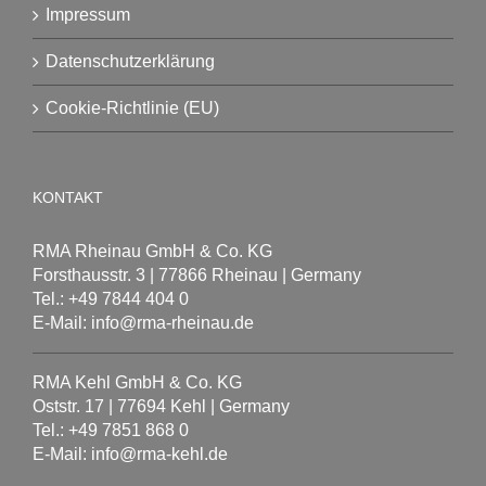
Impressum
Datenschutzerklärung
Cookie-Richtlinie (EU)
KONTAKT
RMA Rheinau GmbH & Co. KG
Forsthausstr. 3 | 77866 Rheinau | Germany
Tel.: +49 7844 404 0
E-Mail: info@rma-rheinau.de
RMA Kehl GmbH & Co. KG
Oststr. 17 | 77694 Kehl | Germany
Tel.: +49 7851 868 0
E-Mail: info@rma-kehl.de