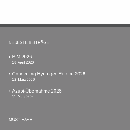
NEUESTE BEITRÄGE
BIM 2026
18. April 2026
Connecting Hydrogen Europe 2026
12. März 2026
Azubi-Übernahme 2026
11. März 2026
MUST HAVE