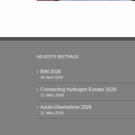
NEUESTE BEITRÄGE
BIM 2026
18. April 2026
Connecting Hydrogen Europe 2026
12. März 2026
Azubi-Übernahme 2026
11. März 2026