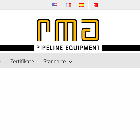
Zertifikate
Standorte