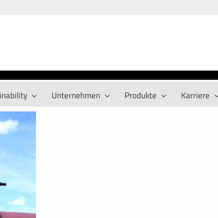
nability
Unternehmen
Produkte
Karriere