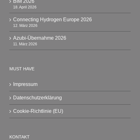
BIM 2026
18. April 2026
Connecting Hydrogen Europe 2026
12. März 2026
Azubi-Übernahme 2026
11. März 2026
MUST HAVE
Impressum
Datenschutzerklärung
Cookie-Richtlinie (EU)
KONTAKT