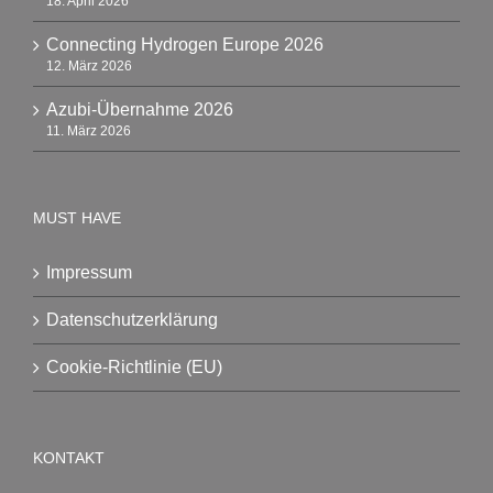
18. April 2026
Connecting Hydrogen Europe 2026
12. März 2026
Azubi-Übernahme 2026
11. März 2026
MUST HAVE
Impressum
Datenschutzerklärung
Cookie-Richtlinie (EU)
KONTAKT