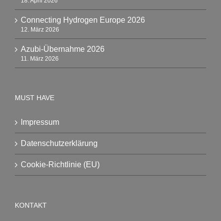
18. April 2026
Connecting Hydrogen Europe 2026
12. März 2026
Azubi-Übernahme 2026
11. März 2026
MUST HAVE
Impressum
Datenschutzerklärung
Cookie-Richtlinie (EU)
KONTAKT