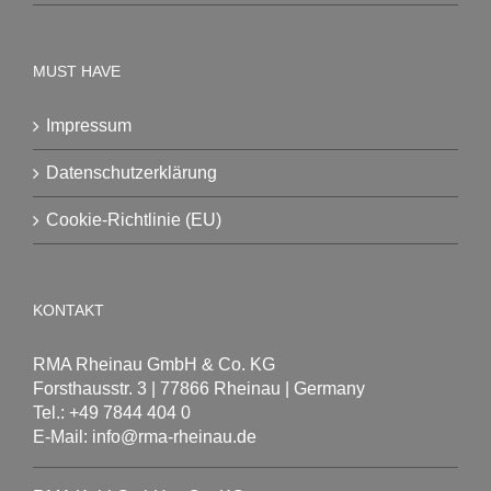
MUST HAVE
Impressum
Datenschutzerklärung
Cookie-Richtlinie (EU)
KONTAKT
RMA Rheinau GmbH & Co. KG
Forsthausstr. 3 | 77866 Rheinau | Germany
Tel.: +49 7844 404 0
E-Mail: info@rma-rheinau.de