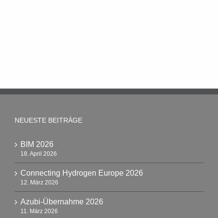
NEUESTE BEITRÄGE
BIM 2026
18. April 2026
Connecting Hydrogen Europe 2026
12. März 2026
Azubi-Übernahme 2026
11. März 2026