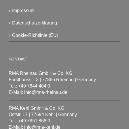
Impressum
Datenschutzerklärung
Cookie-Richtlinie (EU)
KONTAKT
RMA Rheinau GmbH & Co. KG
Forsthausstr. 3 | 77866 Rheinau | Germany
Tel.: +49 7844 404 0
E-Mail: info@rma-rheinau.de
RMA Kehl GmbH & Co. KG
Oststr. 17 | 77694 Kehl | Germany
Tel.: +49 7851 868 0
E-Mail: info@rma-kehl.de