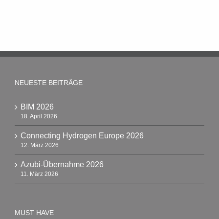
NEUESTE BEITRÄGE
BIM 2026
18. April 2026
Connecting Hydrogen Europe 2026
12. März 2026
Azubi-Übernahme 2026
11. März 2026
MUST HAVE