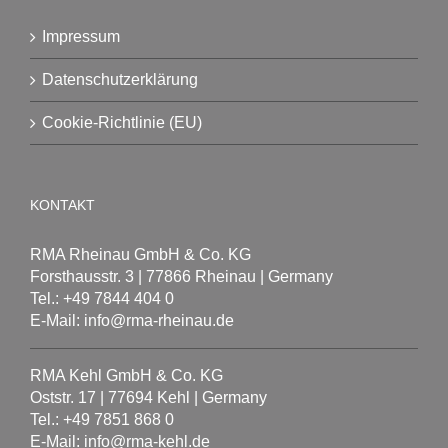
Impressum
Datenschutzerklärung
Cookie-Richtlinie (EU)
KONTAKT
RMA Rheinau GmbH & Co. KG
Forsthausstr. 3 | 77866 Rheinau | Germany
Tel.: +49 7844 404 0
E-Mail: info@rma-rheinau.de
RMA Kehl GmbH & Co. KG
Oststr. 17 | 77694 Kehl | Germany
Tel.: +49 7851 868 0
E-Mail: info@rma-kehl.de