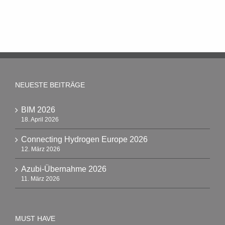
NEUESTE BEITRÄGE
BIM 2026
18. April 2026
Connecting Hydrogen Europe 2026
12. März 2026
Azubi-Übernahme 2026
11. März 2026
MUST HAVE