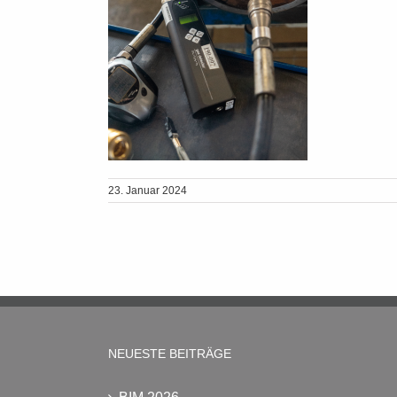
23. Januar 2024
NEUESTE BEITRÄGE