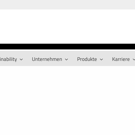
nability
Unternehmen
Produkte
Karriere