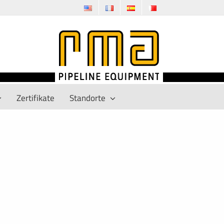
Zertifikate
Standorte