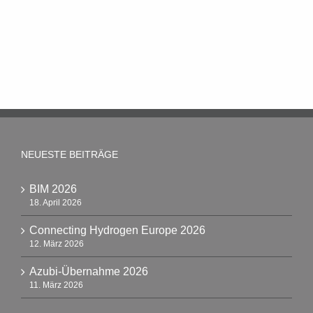
NEUESTE BEITRÄGE
BIM 2026
18. April 2026
Connecting Hydrogen Europe 2026
12. März 2026
Azubi-Übernahme 2026
11. März 2026