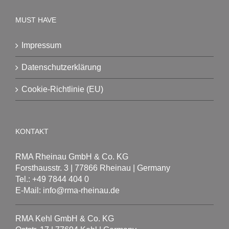
MUST HAVE
Impressum
Datenschutzerklärung
Cookie-Richtlinie (EU)
KONTAKT
RMA Rheinau GmbH & Co. KG
Forsthausstr. 3 | 77866 Rheinau | Germany
Tel.: +49 7844 404 0
E-Mail: info@rma-rheinau.de
RMA Kehl GmbH & Co. KG