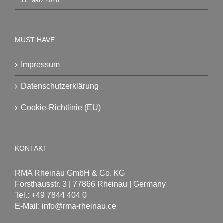
11. März 2026
MUST HAVE
Impressum
Datenschutzerklärung
Cookie-Richtlinie (EU)
KONTAKT
RMA Rheinau GmbH & Co. KG
Forsthausstr. 3 | 77866 Rheinau | Germany
Tel.: +49 7844 404 0
E-Mail: info@rma-rheinau.de