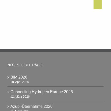
NEUESTE BEITRÄGE
BIM 2026
18. April 2026
Connecting Hydrogen Europe 2026
12. März 2026
Azubi-Übernahme 2026