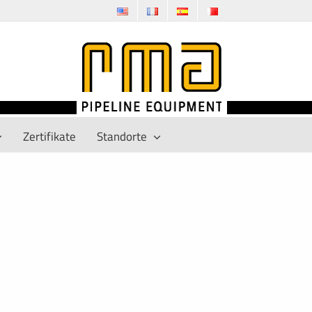
Zertifikate
Standorte