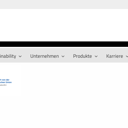
nability
Unternehmen
Produkte
Karriere