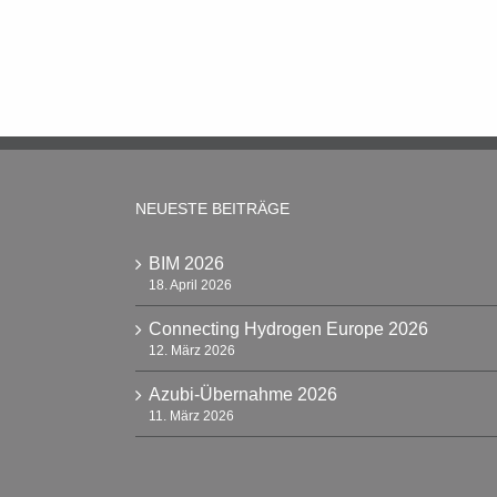
NEUESTE BEITRÄGE
BIM 2026
18. April 2026
Connecting Hydrogen Europe 2026
12. März 2026
Azubi-Übernahme 2026
11. März 2026