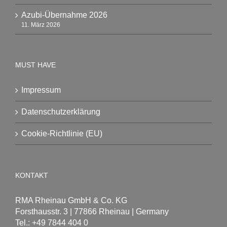
Azubi-Übernahme 2026
11. März 2026
MUST HAVE
Impressum
Datenschutzerklärung
Cookie-Richtlinie (EU)
KONTAKT
RMA Rheinau GmbH & Co. KG
Forsthausstr. 3 | 77866 Rheinau | Germany
Tel.: +49 7844 404 0