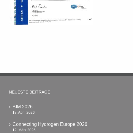
NEUESTE BEITRÄGE
BIM 2026
18. April 2026
Connecting Hydrogen Europe 2026
12. März 2026