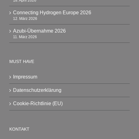
18. April 2026
Connecting Hydrogen Europe 2026
12. März 2026
Azubi-Übernahme 2026
11. März 2026
MUST HAVE
Impressum
Datenschutzerklärung
Cookie-Richtlinie (EU)
KONTAKT