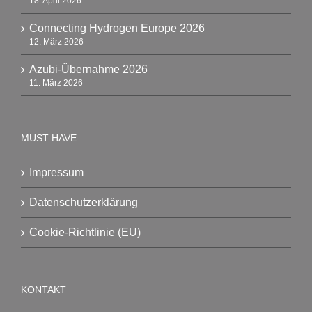
18. April 2026
Connecting Hydrogen Europe 2026
12. März 2026
Azubi-Übernahme 2026
11. März 2026
MUST HAVE
Impressum
Datenschutzerklärung
Cookie-Richtlinie (EU)
KONTAKT