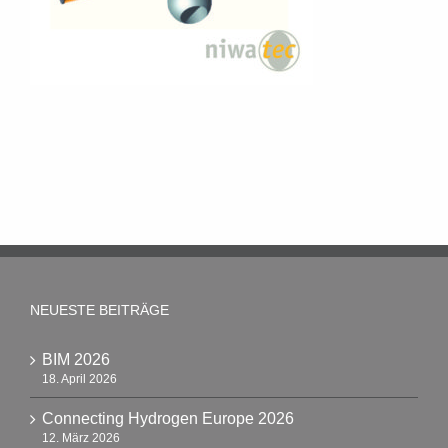
NEUESTE BEITRÄGE
BIM 2026
18. April 2026
Connecting Hydrogen Europe 2026
12. März 2026