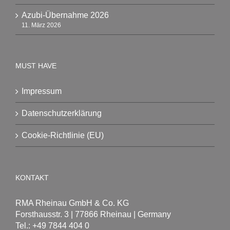
Azubi-Übernahme 2026
11. März 2026
MUST HAVE
Impressum
Datenschutzerklärung
Cookie-Richtlinie (EU)
KONTAKT
RMA Rheinau GmbH & Co. KG
Forsthausstr. 3 | 77866 Rheinau | Germany
Tel.: +49 7844 404 0