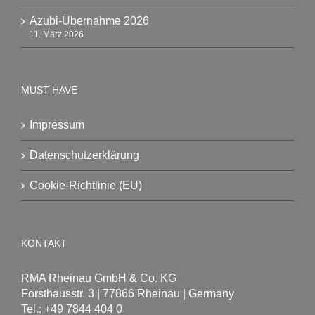
Azubi-Übernahme 2026
11. März 2026
MUST HAVE
Impressum
Datenschutzerklärung
Cookie-Richtlinie (EU)
KONTAKT
RMA Rheinau GmbH & Co. KG
Forsthausstr. 3 | 77866 Rheinau | Germany
Tel.: +49 7844 404 0