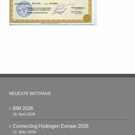
NEUESTE BEITRÄGE
BIM 2026
18. April 2026
Connecting Hydrogen Europe 2026
12. März 2026