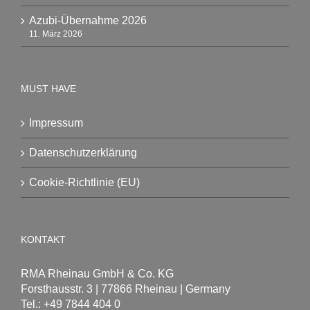
Azubi-Übernahme 2026
11. März 2026
MUST HAVE
Impressum
Datenschutzerklärung
Cookie-Richtlinie (EU)
KONTAKT
RMA Rheinau GmbH & Co. KG
Forsthausstr. 3 | 77866 Rheinau | Germany
Tel.: +49 7844 404 0