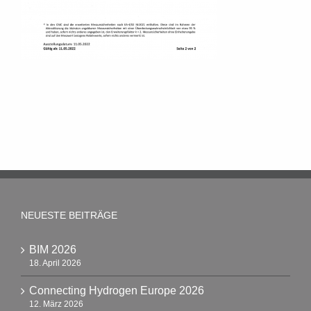
NEUESTE BEITRÄGE
BIM 2026
18. April 2026
Connecting Hydrogen Europe 2026
12. März 2026